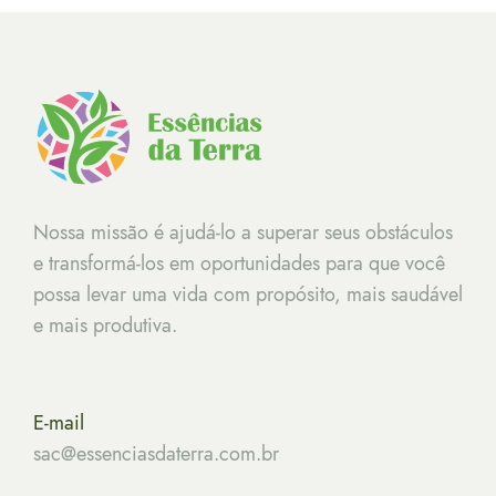
Nossa missão é ajudá-lo a superar seus obstáculos
e transformá-los em oportunidades para que você
possa levar uma vida com propósito, mais saudável
e mais produtiva.
E-mail
sac@essenciasdaterra.com.br