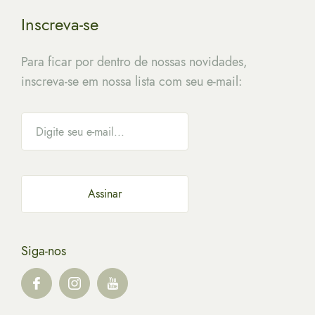
Inscreva-se
Para ficar por dentro de nossas novidades,
inscreva-se em nossa lista com seu e-mail:
Siga-nos