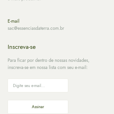
E-mail
sac@essenciasdaterra.com.br
Inscreva-se
Para ficar por dentro de nossas novidades,
inscreva-se em nossa lista com seu e-mail: