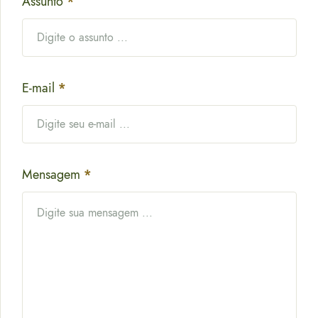
Assunto
*
E-mail
*
Mensagem
*