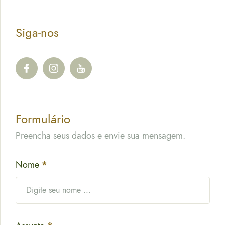
Siga-nos
Formulário
Preencha seus dados e envie sua mensagem.
Nome
*