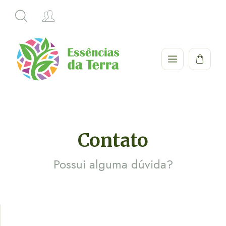
Contato
Possui alguma dúvida?