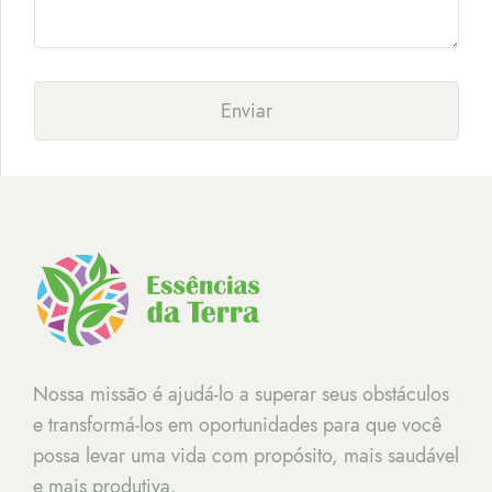
Enviar
Nossa missão é ajudá-lo a superar seus obstáculos
e transformá-los em oportunidades para que você
possa levar uma vida com propósito, mais saudável
e mais produtiva.