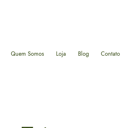
Quem Somos
Loja
Blog
Contato