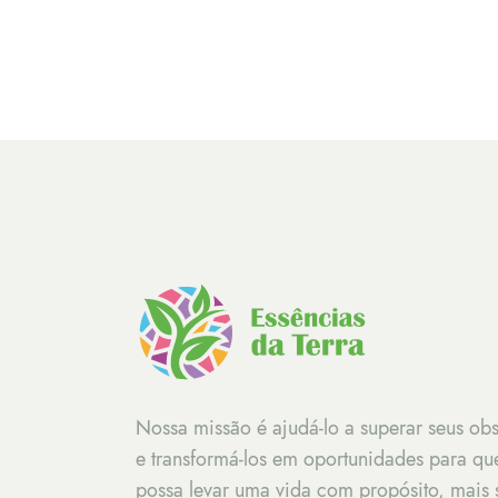
Nossa missão é ajudá-lo a superar seus obs
e transformá-los em oportunidades para qu
possa levar uma vida com propósito, mais 