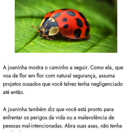
A joaninha mostra o caminho a seguir. Como ela, que
voa de flor em flor com natural segurança, assuma
projetos ousados ​​que você talvez tenha negligenciado
até então.
A joaninha também diz que você está pronto para
enfrentar os perigos da vida ou a malevolência de
pessoas mal-intencionadas. Abra suas asas, não tenha