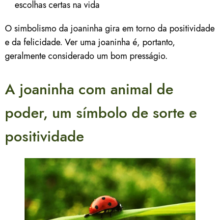
escolhas certas na vida
O simbolismo da joaninha gira em torno da positividade
e da felicidade. Ver uma joaninha é, portanto,
geralmente considerado um bom presságio.
A joaninha com animal de
poder, um símbolo de sorte e
positividade