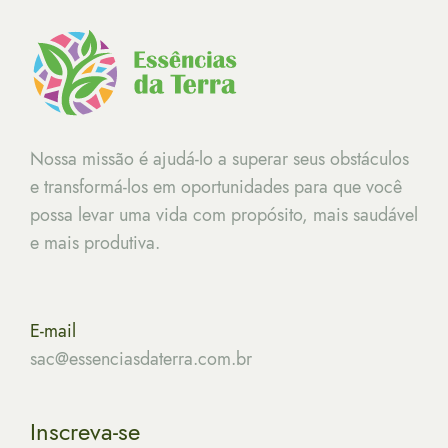
Nossa missão é ajudá-lo a superar seus obstáculos
e transformá-los em oportunidades para que você
possa levar uma vida com propósito, mais saudável
e mais produtiva.
E-mail
sac@essenciasdaterra.com.br
Inscreva-se