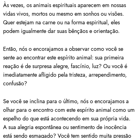
Às vezes, os animais espirituais aparecem em nossas
vidas vivos, mortos ou mesmo em sonhos ou visões.
Quer estejam na carne ou na forma espiritual, eles
podem igualmente dar suas bênçãos e orientação.
Então, nós o encorajamos a observar como você se
sente ao encontrar este espírito animal: sua primeira
reação é de surpresa alegre, fascínio, luz? Ou você é
imediatamente afligido pela tristeza, arrependimento,
confusão?
Se você se inclina para o último, nós o encorajamos a
olhar para o encontro com este espírito animal como um
espelho do que está acontecendo em sua própria vida.
A sua alegria espontânea ou sentimento de inocência
está sendo esmagado? Você tem sentido muita pressão