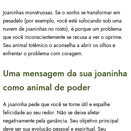
Joaninhas monstruosas. Se o sonho se transformar em
pesadelo (por exemplo, você está sufocando sob uma
nuvem de joaninhas no rosto), é porque um problema
que você inconscientemente se recusa a ver o oprime.
Seu animal totêmico o aconselha a abrir os olhos e
enfrentar o problema com coragem.
Uma mensagem da sua joaninha
como animal de poder
A joaninha pede que você se torne útil e espalhe
felicidade ao seu redor. Não se deixe afetar
negativamente pela ganância. Seu objetivo principal
deve ser sua evolução pessoal e espiritual. Seu