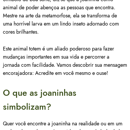
animal de poder abençoa as pessoas que encontra.
Mestre na arte da metamorfose, ela se transforma de
uma horrível larva em um lindo inseto adornado com
cores brilhantes.
Este animal totem é um aliado poderoso para fazer
mudanças importantes em sua vida e percorrer a
jornada com facilidade. Vamos descobrir sua mensagem
encorajadora: Acredite em você mesmo e ouse!
O que as joaninhas
simbolizam?
Quer você encontre a joaninha na realidade ou em um