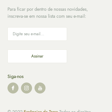
Para ficar por dentro de nossas novidades,
inscreva-se em nossa lista com seu e-mail:
Siga-nos
© 2022
Essências da Terra
Todos os direitos