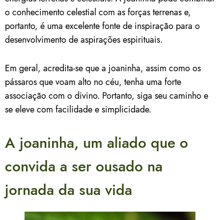
o conhecimento celestial com as forças terrenas e,
portanto, é uma excelente fonte de inspiração para o
desenvolvimento de aspirações espirituais.
Em geral, acredita-se que a joaninha, assim como os
pássaros que voam alto no céu, tenha uma forte
associação com o divino. Portanto, siga seu caminho e
se eleve com facilidade e simplicidade.
A joaninha, um aliado que o
convida a ser ousado na
jornada da sua vida