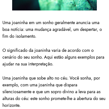
Uma joaninha em um sonho geralmente anuncia uma
boa notícia: uma mudança agradável, um despertar, o
fim do isolamento.
O significado da joaninha varia de acordo com o
cenário do seu sonho. Aqui estão alguns exemplos para
ajudar na sua interpretação.
Uma joaninha que sobe alto no céu. Você sonha, por
exemplo, com uma joaninha que dispara
silenciosamente e que um sopro divino a leva para as
alturas do céu: este sonho promete-lhe a abertura do seu
horizonte.