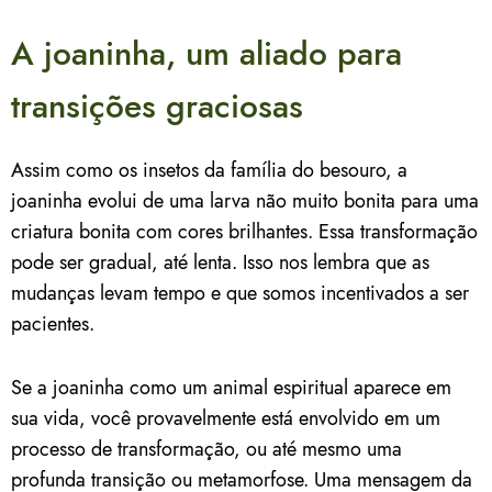
A joaninha, um aliado para
transições graciosas
Assim como os insetos da família do besouro, a
joaninha evolui de uma larva não muito bonita para uma
criatura bonita com cores brilhantes. Essa transformação
pode ser gradual, até lenta. Isso nos lembra que as
mudanças levam tempo e que somos incentivados a ser
pacientes.
Se a joaninha como um animal espiritual aparece em
sua vida, você provavelmente está envolvido em um
processo de transformação, ou até mesmo uma
profunda transição ou metamorfose. Uma mensagem da