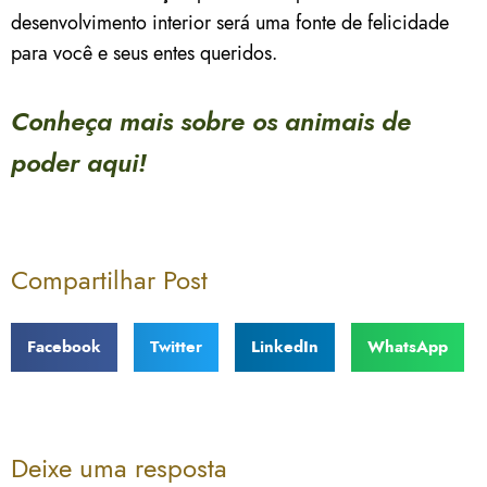
desenvolvimento interior será uma fonte de felicidade
para você e seus entes queridos.
Conheça mais sobre os animais de
poder aqui!
Compartilhar Post
Facebook
Twitter
LinkedIn
WhatsApp
Deixe uma resposta