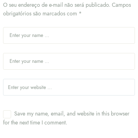
O seu endereço de e-mail não será publicado.
Campos
obrigatórios são marcados com
*
Save my name, email, and website in this browser
for the next time I comment.