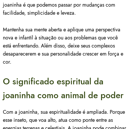
joaninha é que podemos passar por mudanças com
facilidade, simplicidade e leveza.
Mantenha sua mente aberta e aplique uma perspectiva
nova e infantil à situação ou aos problemas que você
está enfrentando. Além disso, deixe seus complexos
desaparecerem e sua personalidade crescer em força e
cor.
O significado espiritual da
joaninha como animal de poder
Com a joaninha, sua espiritualidade é ampliada. Porque
esse inseto, que voa alto, atua como ponte entre as
energias terrenas e celestiais. A joaninha pode combinar