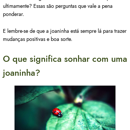
ultimamente? Essas são perguntas que vale a pena
ponderar.
E lembre-se de que a joaninha está sempre lá para trazer
mudanças positivas e boa sorte.
O que significa sonhar com uma
joaninha?