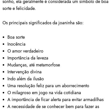
sonho, ela geralmente é considerada um símbolo de boa
sorte e felicidade.
Os principais significados da joaninha são:
Boa sorte
Inocência
O amor verdadeiro
Importância da leveza
Mudanças, até metamorfose
Intervenção divina
Indo além da ilusão
Uma resolução feliz para um aborrecimento
O milagroso em jogo na vida cotidiana
A importância de ficar alerta para evitar armadilhas
A necessidade de se conhecer bem para fazer as