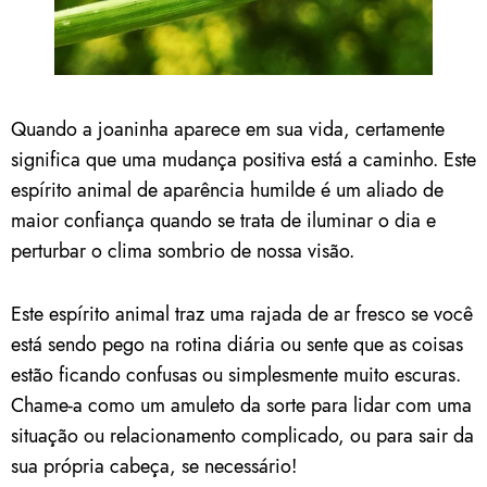
Quando a joaninha aparece em sua vida, certamente
significa que uma mudança positiva está a caminho. Este
espírito animal de aparência humilde é um aliado de
maior confiança quando se trata de iluminar o dia e
perturbar o clima sombrio de nossa visão.
Este espírito animal traz uma rajada de ar fresco se você
está sendo pego na rotina diária ou sente que as coisas
estão ficando confusas ou simplesmente muito escuras.
Chame-a como um amuleto da sorte para lidar com uma
situação ou relacionamento complicado, ou para sair da
sua própria cabeça, se necessário!