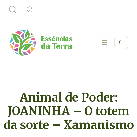
Animal de Poder:
JOANINHA – O totem
da sorte – Xamanismo