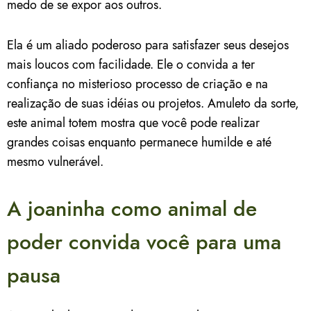
medo de se expor aos outros.
Ela é um aliado poderoso para satisfazer seus desejos
mais loucos com facilidade. Ele o convida a ter
confiança no misterioso processo de criação e na
realização de suas idéias ou projetos. Amuleto da sorte,
este animal totem mostra que você pode realizar
grandes coisas enquanto permanece humilde e até
mesmo vulnerável.
A joaninha como animal de
poder convida você para uma
pausa