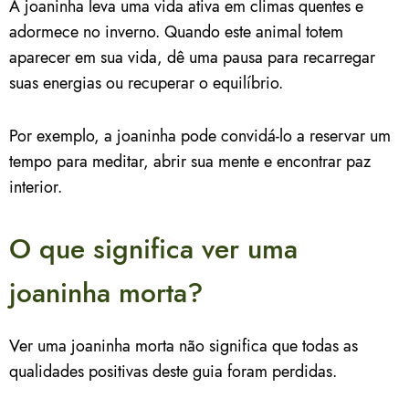
A joaninha leva uma vida ativa em climas quentes e
adormece no inverno. Quando este animal totem
aparecer em sua vida, dê uma pausa para recarregar
suas energias ou recuperar o equilíbrio.
Por exemplo, a joaninha pode convidá-lo a reservar um
tempo para meditar, abrir sua mente e encontrar paz
interior.
O que significa ver uma
joaninha morta?
Ver uma joaninha morta não significa que todas as
qualidades positivas deste guia foram perdidas.