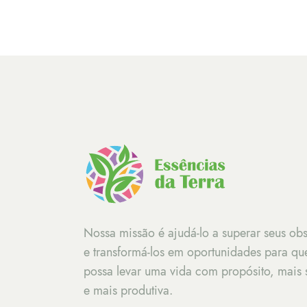
Nossa missão é ajudá-lo a superar seus obs
e transformá-los em oportunidades para qu
possa levar uma vida com propósito, mais 
e mais produtiva.