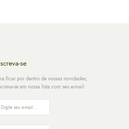
nscreva-se
ra ficar por dentro de nossas novidades,
screva-se em nossa lista com seu e-mail: