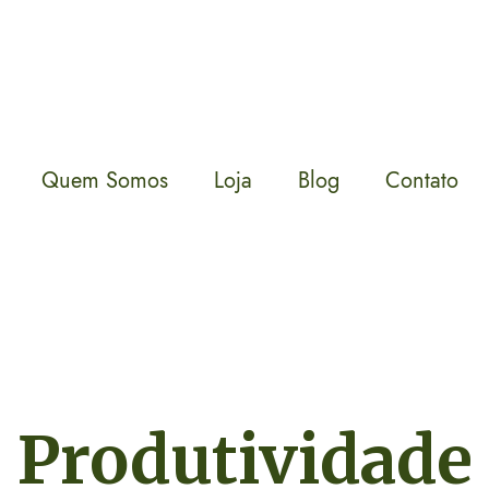
Quem Somos
Loja
Blog
Contato
Produtividade