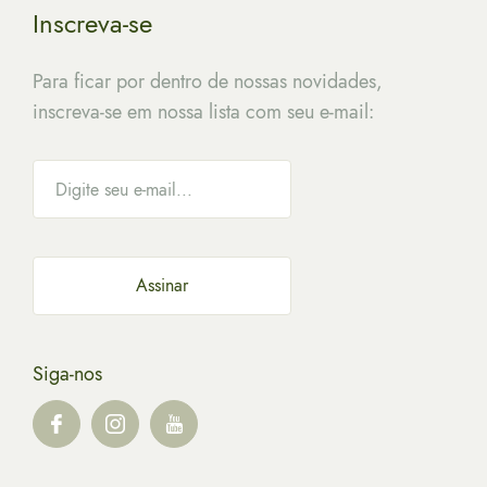
Inscreva-se
Para ficar por dentro de nossas novidades,
inscreva-se em nossa lista com seu e-mail:
Siga-nos