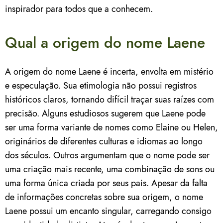
inspirador para todos que a conhecem.
Qual a origem do nome Laene
A origem do nome Laene é incerta, envolta em mistério
e especulação. Sua etimologia não possui registros
históricos claros, tornando difícil traçar suas raízes com
precisão. Alguns estudiosos sugerem que Laene pode
ser uma forma variante de nomes como Elaine ou Helen,
originários de diferentes culturas e idiomas ao longo
dos séculos. Outros argumentam que o nome pode ser
uma criação mais recente, uma combinação de sons ou
uma forma única criada por seus pais. Apesar da falta
de informações concretas sobre sua origem, o nome
Laene possui um encanto singular, carregando consigo