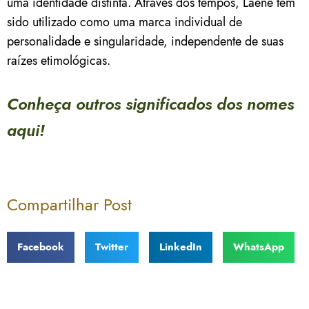
uma identidade distinta. Através dos tempos, Laene tem
sido utilizado como uma marca individual de
personalidade e singularidade, independente de suas
raízes etimológicas.
Conheça outros significados dos nomes
aqui!
Compartilhar Post
Facebook
Twitter
LinkedIn
WhatsApp