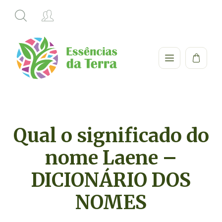
Qual o significado do
nome Laene –
DICIONÁRIO DOS
NOMES