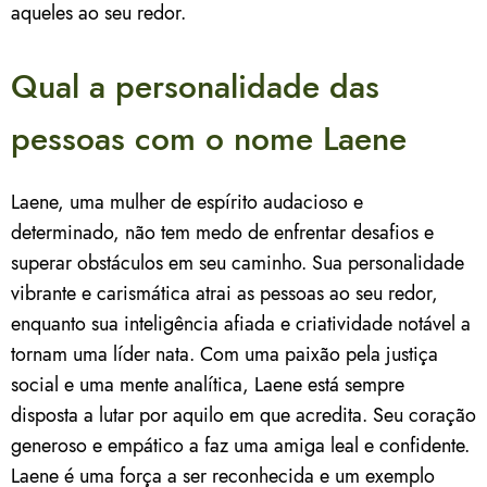
aqueles ao seu redor.
Qual a personalidade das
pessoas com o nome Laene
Laene, uma mulher de espírito audacioso e
determinado, não tem medo de enfrentar desafios e
superar obstáculos em seu caminho. Sua personalidade
vibrante e carismática atrai as pessoas ao seu redor,
enquanto sua inteligência afiada e criatividade notável a
tornam uma líder nata. Com uma paixão pela justiça
social e uma mente analítica, Laene está sempre
disposta a lutar por aquilo em que acredita. Seu coração
generoso e empático a faz uma amiga leal e confidente.
Laene é uma força a ser reconhecida e um exemplo