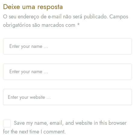
Deixe uma resposta
O seu endereço de e-mail não será publicado.
Campos
obrigatórios são marcados com
*
Save my name, email, and website in this browser
for the next time I comment.