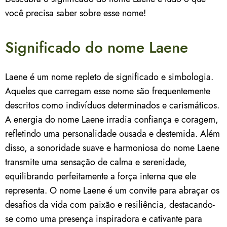
você precisa saber sobre esse nome!
Significado do nome Laene
Laene é um nome repleto de significado e simbologia.
Aqueles que carregam esse nome são frequentemente
descritos como indivíduos determinados e carismáticos.
A energia do nome Laene irradia confiança e coragem,
refletindo uma personalidade ousada e destemida. Além
disso, a sonoridade suave e harmoniosa do nome Laene
transmite uma sensação de calma e serenidade,
equilibrando perfeitamente a força interna que ele
representa. O nome Laene é um convite para abraçar os
desafios da vida com paixão e resiliência, destacando-
se como uma presença inspiradora e cativante para