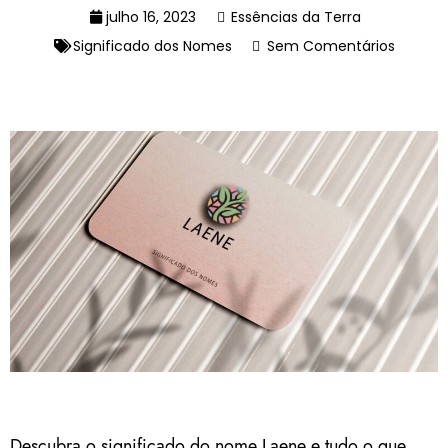
julho 16, 2023
Essências da Terra
Significado dos Nomes
Sem Comentários
Descubra o significado do nome Laene e tudo o que