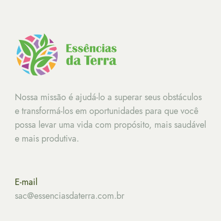
Nossa missão é ajudá-lo a superar seus obstáculos
e transformá-los em oportunidades para que você
possa levar uma vida com propósito, mais saudável
e mais produtiva.
E-mail
sac@essenciasdaterra.com.br